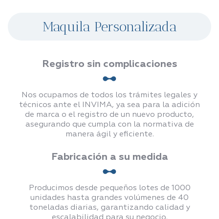
Maquila Personalizada
Registro sin complicacione
s
Nos ocupamos de todos los trámites legales y
técnicos ante el INVIMA, ya sea para la adición
de marca o el registro de un nuevo producto,
asegurando que cumpla con la normativa de
manera ágil y eficiente.
Fabricación a su medida
Producimos desde pequeños lotes de 1000
unidades hasta grandes volúmenes de 40
toneladas diarias, garantizando calidad y
escalabilidad para su negocio.