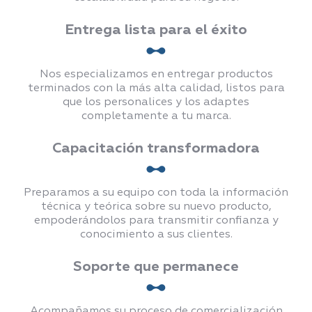
Entrega lista para el éxito
Nos especializamos en entregar productos
terminados con la más alta calidad, listos para
que los personalices y los adaptes
completamente a tu marca.
Capacitación transformadora
Preparamos a su equipo con toda la información
técnica y teórica sobre su nuevo producto,
empoderándolos para transmitir confianza y
conocimiento a sus clientes.
Soporte que permanece
Acompañamos su proceso de comercialización