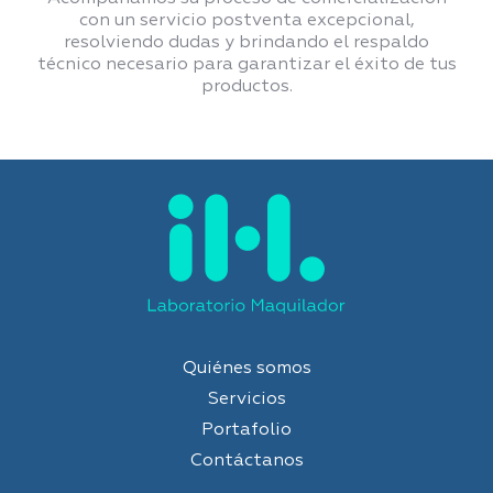
con un servicio postventa excepcional,
resolviendo dudas y brindando el respaldo
técnico necesario para garantizar el éxito de tus
productos.
Quiénes somos
Servicios
Portafolio
Contáctanos