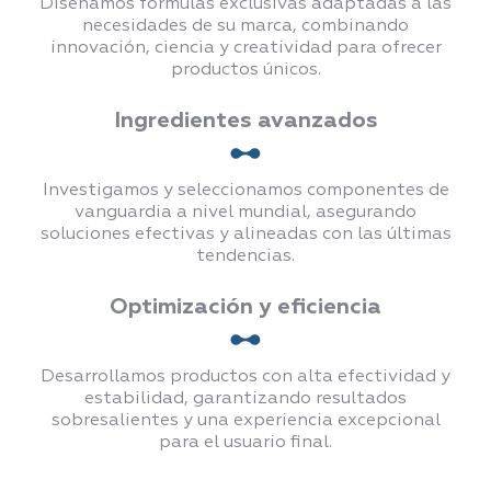
Diseñamos fórmulas exclusivas adaptadas a las
necesidades de su marca, combinando
innovación, ciencia y creatividad para ofrecer
productos únicos.
Ingredientes avanzados
Investigamos y seleccionamos componentes de
vanguardia a nivel mundial, asegurando
soluciones efectivas y alineadas con las últimas
tendencias.
Optimización y eficiencia
Desarrollamos productos con alta efectividad y
estabilidad, garantizando resultados
sobresalientes y una experiencia excepcional
para el usuario final.